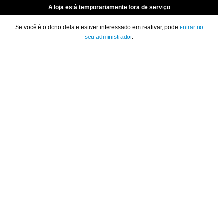
A loja está temporariamente fora de serviço
Se você é o dono dela e estiver interessado em reativar, pode
entrar no
seu administrador
.