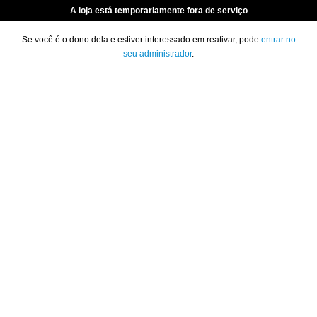
A loja está temporariamente fora de serviço
Se você é o dono dela e estiver interessado em reativar, pode
entrar no
seu administrador
.