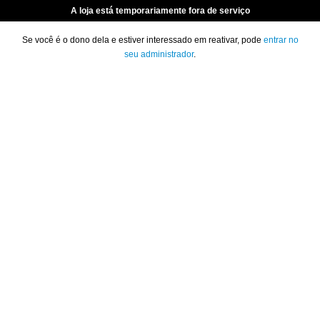
A loja está temporariamente fora de serviço
Se você é o dono dela e estiver interessado em reativar, pode
entrar no
seu administrador
.