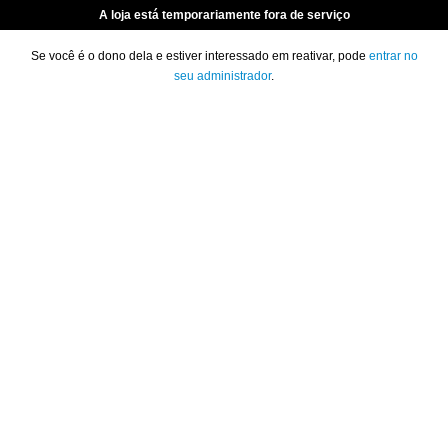
A loja está temporariamente fora de serviço
Se você é o dono dela e estiver interessado em reativar, pode
entrar no
seu administrador
.