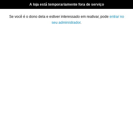
A loja está temporariamente fora de serviço
Se você é o dono dela e estiver interessado em reativar, pode
entrar no
seu administrador
.