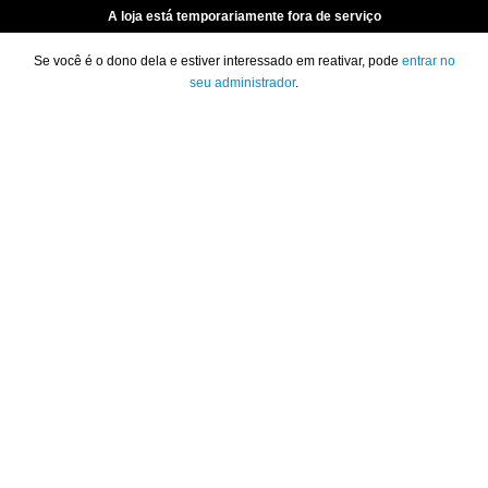
A loja está temporariamente fora de serviço
Se você é o dono dela e estiver interessado em reativar, pode
entrar no
seu administrador
.