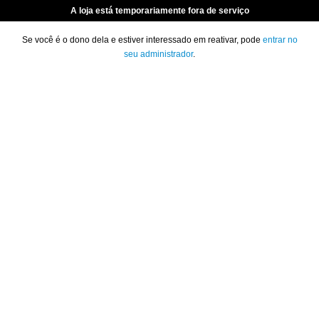
A loja está temporariamente fora de serviço
Se você é o dono dela e estiver interessado em reativar, pode
entrar no
seu administrador
.