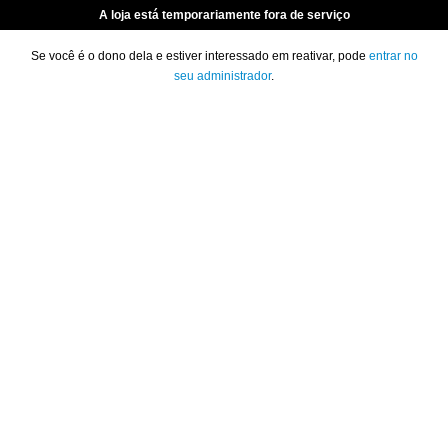
A loja está temporariamente fora de serviço
Se você é o dono dela e estiver interessado em reativar, pode
entrar no
seu administrador
.